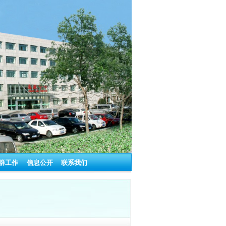
群工作
信息公开
联系我们