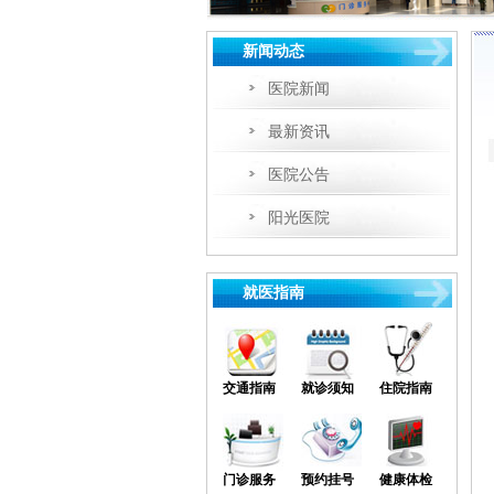
新闻动态
医院新闻
最新资讯
医院公告
阳光医院
就医指南
交通指南
就诊须知
住院指南
门诊服务
预约挂号
健康体检