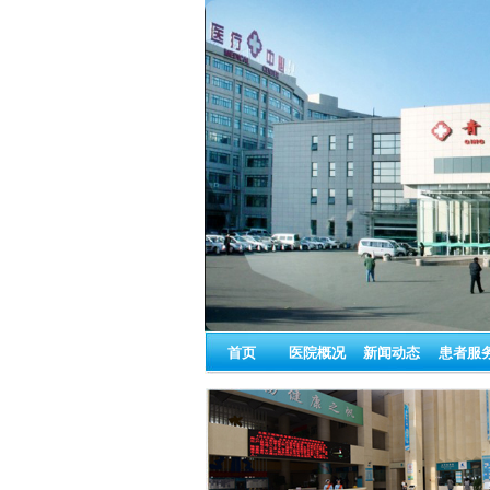
首页
医院概况
新闻动态
患者服