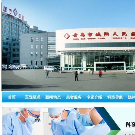
首页
医院概况
新闻动态
患者服务
专家介绍
科室导航
媒